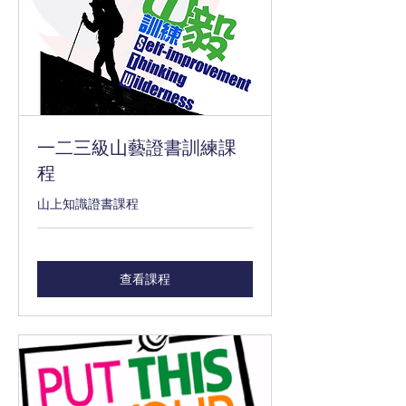
一二三級山藝證書訓練課
程
山上知識證書課程
查看課程