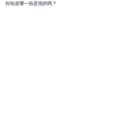
你知道哪一份是假的嗎？