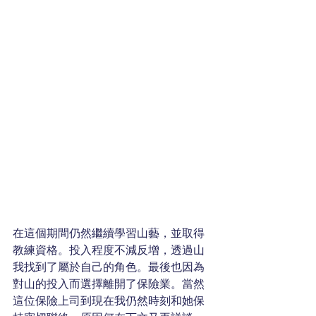
在這個期間仍然繼續學習山藝，並取得
教練資格。投入程度不減反增，透過山
我找到了屬於自己的角色。最後也因為
對山的投入而選擇離開了保險業。當然
這位保險上司到現在我仍然時刻和她保