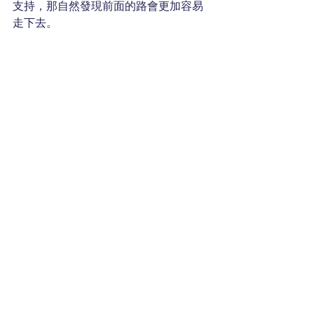
支持，那自然發現前面的路會更加容易
走下去。