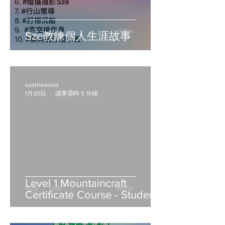
Sze教練個人生涯故事
szetheworld
1月30日
讀畢需時 5 分鐘
Level 1 Mountaincraft
Certificate Course - Student
Notes