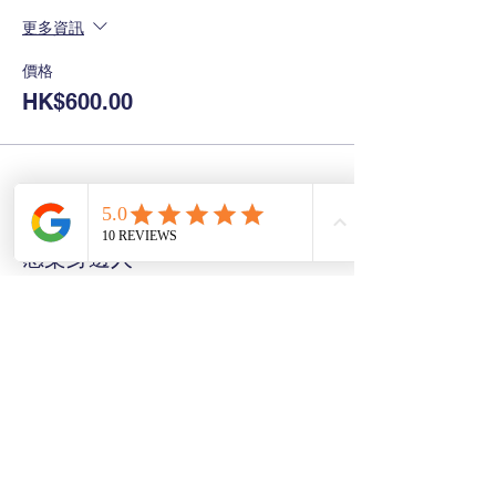
更多資訊
價格
HK$600.00
感染身邊人